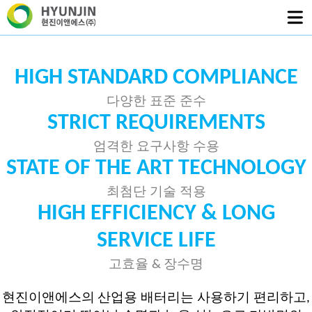
HIGH STANDARD COMPLIANCE
다양한 표준 준수
STRICT REQUIREMENTS
엄격한 요구사항 수용
STATE OF THE ART TECHNOLOGY
최첨단 기술 적용
HIGH EFFICIENCY & LONG
SERVICE LIFE
고효율
장수명
&
현진이앤에스의
산업용 배터리는 사용하기 편리하고
,