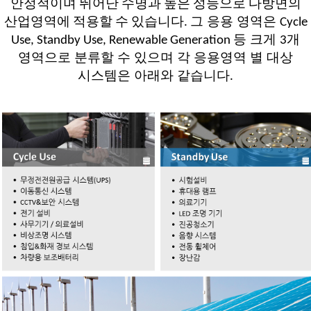
안정적이며 뛰어난 수명과 높은 성능으로 다방면의
그 응용 영역은
산업영역에 적용할 수 있습니다
.
Cycle
등 크게
개
Use, Standby Use, Renewable Generation
3
영역으로 분류할 수 있으며 각 응용영역 별 대상
시스템은 아래와 같습니다
.